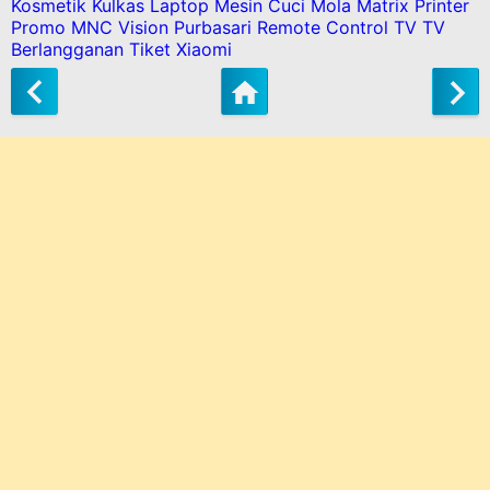
Kosmetik
Kulkas
Laptop
Mesin Cuci
Mola Matrix
Printer
Promo MNC Vision
Purbasari
Remote Control
TV
TV
Berlangganan
Tiket
Xiaomi