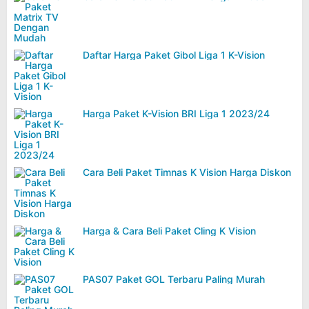
Daftar Harga Paket Gibol Liga 1 K-Vision
Harga Paket K-Vision BRI Liga 1 2023/24
Cara Beli Paket Timnas K Vision Harga Diskon
Harga & Cara Beli Paket Cling K Vision
PAS07 Paket GOL Terbaru Paling Murah