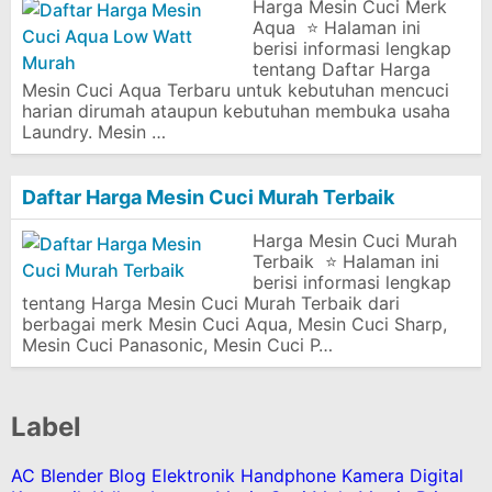
Harga Mesin Cuci Merk
Aqua ⭐ Halaman ini
berisi informasi lengkap
tentang Daftar Harga
Mesin Cuci Aqua Terbaru untuk kebutuhan mencuci
harian dirumah ataupun kebutuhan membuka usaha
Laundry. Mesin …
Daftar Harga Mesin Cuci Murah Terbaik
Harga Mesin Cuci Murah
Terbaik ⭐ Halaman ini
berisi informasi lengkap
tentang Harga Mesin Cuci Murah Terbaik dari
berbagai merk Mesin Cuci Aqua, Mesin Cuci Sharp,
Mesin Cuci Panasonic, Mesin Cuci P…
Label
AC
Blender
Blog
Elektronik
Handphone
Kamera Digital