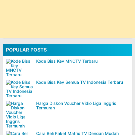
POPULAR POSTS
Kode Biss Key MNCTV Terbaru
Kode Biss Key Semua TV Indonesia Terbaru
Harga Diskon Voucher Vidio Liga Inggris
Termurah
Cara Beli Paket Matrix TV Dengan Mudah