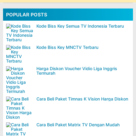
POPULAR POSTS
Kode Biss Key Semua TV Indonesia Terbaru
Kode Biss Key MNCTV Terbaru
Harga Diskon Voucher Vidio Liga Inggris
Termurah
Cara Beli Paket Timnas K Vision Harga Diskon
Cara Beli Paket Matrix TV Dengan Mudah