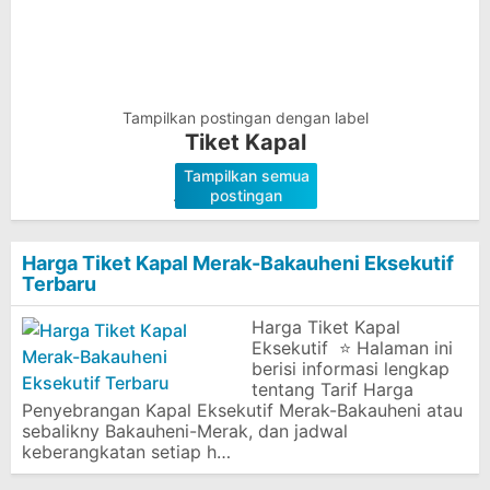
Tampilkan postingan dengan label
Tiket Kapal
Tampilkan semua
.
postingan
Harga Tiket Kapal Merak-Bakauheni Eksekutif
Terbaru
Harga Tiket Kapal
Eksekutif ⭐ Halaman ini
berisi informasi lengkap
tentang Tarif Harga
Penyebrangan Kapal Eksekutif Merak-Bakauheni atau
sebalikny Bakauheni-Merak, dan jadwal
keberangkatan setiap h…