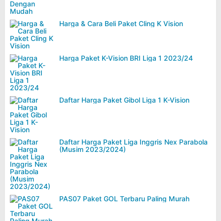
Harga & Cara Beli Paket Cling K Vision
Harga Paket K-Vision BRI Liga 1 2023/24
Daftar Harga Paket Gibol Liga 1 K-Vision
Daftar Harga Paket Liga Inggris Nex Parabola
(Musim 2023/2024)
PAS07 Paket GOL Terbaru Paling Murah