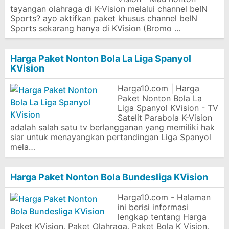
tayangan olahraga di K-Vision melalui channel beIN
Sports? ayo aktifkan paket khusus channel beIN
Sports sekarang hanya di KVision (Bromo …
Harga Paket Nonton Bola La Liga Spanyol
KVision
Harga10.com | Harga
Paket Nonton Bola La
Liga Spanyol KVision - TV
Satelit Parabola K-Vision
adalah salah satu tv berlangganan yang memiliki hak
siar untuk menayangkan pertandingan Liga Spanyol
mela…
Harga Paket Nonton Bola Bundesliga KVision
Harga10.com - Halaman
ini berisi informasi
lengkap tentang Harga
Paket KVision, Paket Olahraga, Paket Bola K Vision,