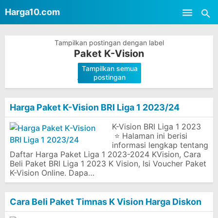
-->
Harga10.com
Skip to main content
Tampilkan postingan dengan label
Paket K-Vision
Tampilkan semua
.
postingan
Harga Paket K-Vision BRI Liga 1 2023/24
K-Vision BRI Liga 1 2023
⭐ Halaman ini berisi
informasi lengkap tentang
Daftar Harga Paket Liga 1 2023-2024 KVision, Cara
Beli Paket BRI Liga 1 2023 K Vision, Isi Voucher Paket
K-Vision Online. Dapa…
Cara Beli Paket Timnas K Vision Harga Diskon