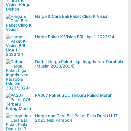
Harga & Cara Beli Paket Cling K Vision
Harga Paket K-Vision BRI Liga 1 2023/24
Daftar Harga Paket Liga Inggris Nex Parabola
(Musim 2023/2024)
PAS07 Paket GOL Terbaru Paling Murah
Harga dan Cara Beli Paket Piala Dunia U 17
2023 Nex Parabola