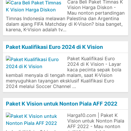
Cara Beli Paket Timnas K
Vision Harga Diskon -
Mau nonton pertandingan
Timnas Indonesia melawan Palestina dan Argentina
dalam ajang FIFA Matchday di K-Vision? bisa banget,
karena, K-Vision adalah tv…
Paket Kualifikasi Euro 2024 di K Vision
Paket Kualifikasi Euro
2024 di K Vision - Layar
kaca pecinta sepak bola
kembali menyala di tengah malam, saat K-Vision
menyuguhkan tayangan eksklusif Kualifikasi Euro
2024 melalui Soccer Channel …
Paket K Vision untuk Nonton Piala AFF 2022
Harga10.com | Paket K
Vision untuk Nonton Piala
AFF 2022 - Mau nonton