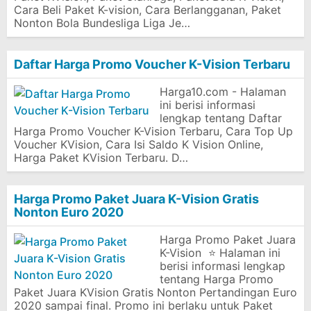
Cara Beli Paket K-vision, Cara Berlangganan, Paket
Nonton Bola Bundesliga Liga Je…
Daftar Harga Promo Voucher K-Vision Terbaru
Harga10.com - Halaman
ini berisi informasi
lengkap tentang Daftar
Harga Promo Voucher K-Vision Terbaru, Cara Top Up
Voucher KVision, Cara Isi Saldo K Vision Online,
Harga Paket KVision Terbaru. D…
Harga Promo Paket Juara K-Vision Gratis
Nonton Euro 2020
Harga Promo Paket Juara
K-Vision ⭐ Halaman ini
berisi informasi lengkap
tentang Harga Promo
Paket Juara KVision Gratis Nonton Pertandingan Euro
2020 sampai final. Promo ini berlaku untuk Paket