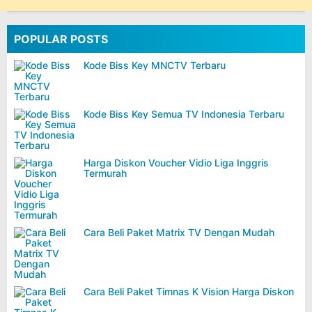
POPULAR POSTS
Kode Biss Key MNCTV Terbaru
Kode Biss Key Semua TV Indonesia Terbaru
Harga Diskon Voucher Vidio Liga Inggris
Termurah
Cara Beli Paket Matrix TV Dengan Mudah
Cara Beli Paket Timnas K Vision Harga Diskon