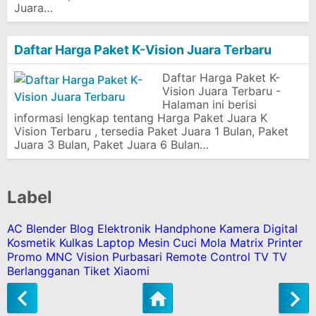
Juara…
Daftar Harga Paket K-Vision Juara Terbaru
Daftar Harga Paket K-
Vision Juara Terbaru -
Halaman ini berisi
informasi lengkap tentang Harga Paket Juara K
Vision Terbaru , tersedia Paket Juara 1 Bulan, Paket
Juara 3 Bulan, Paket Juara 6 Bulan…
Label
AC
Blender
Blog
Elektronik
Handphone
Kamera Digital
Kosmetik
Kulkas
Laptop
Mesin Cuci
Mola Matrix
Printer
Promo MNC Vision
Purbasari
Remote Control
TV
TV
Berlangganan
Tiket
Xiaomi