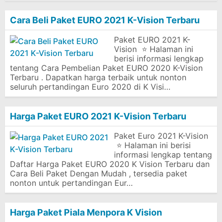
Cara Beli Paket EURO 2021 K-Vision Terbaru
Paket EURO 2021 K-
Vision ⭐ Halaman ini
berisi informasi lengkap
tentang Cara Pembelian Paket EURO 2020 K-Vision
Terbaru . Dapatkan harga terbaik untuk nonton
seluruh pertandingan Euro 2020 di K Visi…
Harga Paket EURO 2021 K-Vision Terbaru
Paket Euro 2021 K-Vision
⭐ Halaman ini berisi
informasi lengkap tentang
Daftar Harga Paket EURO 2020 K Vision Terbaru dan
Cara Beli Paket Dengan Mudah , tersedia paket
nonton untuk pertandingan Eur…
Harga Paket Piala Menpora K Vision