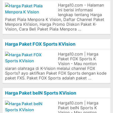
Harga10.com - Halaman
ini berisi informasi
lengkap tentang Harga
Paket Piala Menpora K Vision, Daftar Channel Paket
Menpora KVision, Harga Promo Diskon Paket K-
Vision, Cara Beli Paket Piala Menpora …
Harga Paket FOX Sports KVision
Harga10.com | Harga
Paket FOX Sports K
Vision - Mau nonton
siaran olahraga di K-Vision melalui channel FOX
Sports? ayo aktifkan Paket FOX Sports dengan kode
paket FXS. Paket FOX Sports adalah paket …
Harga Paket beIN Sports KVision
Harga10.com | Harga
Paket beIN Sports K
Vision - Mau nonton