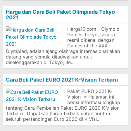
Harga dan Cara Beli Paket Olimpiade Tokyo
2021
Harga10.com - Olympic
Games Tokyo, secara
resmi dikenal dengan
Games of the XXXII
Olympiad, adalah ajang olahraga internasional akan
datang yang semula dijadwalkan untuk
diselenggarakan di Tokyo, Je…
Cara Beli Paket EURO 2021 K-Vision Terbaru
Paket EURO 2021 K-
Vision ⭐ Halaman ini
berisi informasi lengkap
tentang Cara Pembelian Paket EURO 2020 K-Vision
Terbaru . Dapatkan harga terbaik untuk nonton
seluruh pertandingan Euro 2020 di K Visi…