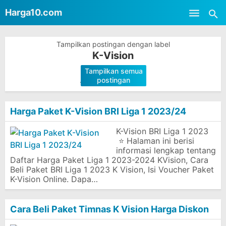
-->
Harga10.com
Skip to main content
Tampilkan postingan dengan label
K-Vision
Tampilkan semua
.
postingan
Harga Paket K-Vision BRI Liga 1 2023/24
K-Vision BRI Liga 1 2023
⭐ Halaman ini berisi
informasi lengkap tentang
Daftar Harga Paket Liga 1 2023-2024 KVision, Cara
Beli Paket BRI Liga 1 2023 K Vision, Isi Voucher Paket
K-Vision Online. Dapa…
Cara Beli Paket Timnas K Vision Harga Diskon