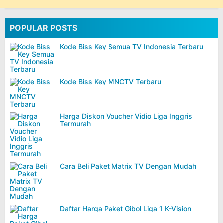
POPULAR POSTS
Kode Biss Key Semua TV Indonesia Terbaru
Kode Biss Key MNCTV Terbaru
Harga Diskon Voucher Vidio Liga Inggris
Termurah
Cara Beli Paket Matrix TV Dengan Mudah
Daftar Harga Paket Gibol Liga 1 K-Vision