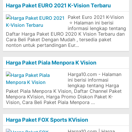
Harga Paket EURO 2021 K-Vision Terbaru
Paket Euro 2021 K-Vision
⭐ Halaman ini berisi
informasi lengkap tentang
Daftar Harga Paket EURO 2020 K Vision Terbaru dan
Cara Beli Paket Dengan Mudah , tersedia paket
nonton untuk pertandingan Eur…
Harga Paket Piala Menpora K Vision
Harga10.com - Halaman
ini berisi informasi
lengkap tentang Harga
Paket Piala Menpora K Vision, Daftar Channel Paket
Menpora KVision, Harga Promo Diskon Paket K-
Vision, Cara Beli Paket Piala Menpora …
Harga Paket FOX Sports KVision
Harga10.com | Harga