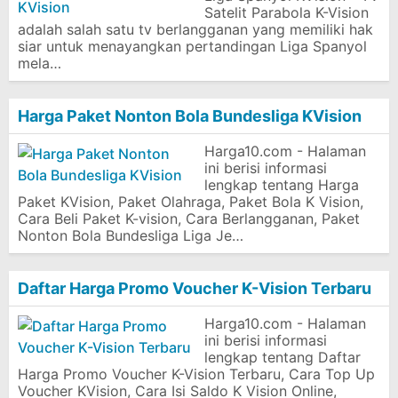
Satelit Parabola K-Vision
adalah salah satu tv berlangganan yang memiliki hak
siar untuk menayangkan pertandingan Liga Spanyol
mela…
Harga Paket Nonton Bola Bundesliga KVision
Harga10.com - Halaman
ini berisi informasi
lengkap tentang Harga
Paket KVision, Paket Olahraga, Paket Bola K Vision,
Cara Beli Paket K-vision, Cara Berlangganan, Paket
Nonton Bola Bundesliga Liga Je…
Daftar Harga Promo Voucher K-Vision Terbaru
Harga10.com - Halaman
ini berisi informasi
lengkap tentang Daftar
Harga Promo Voucher K-Vision Terbaru, Cara Top Up
Voucher KVision, Cara Isi Saldo K Vision Online,