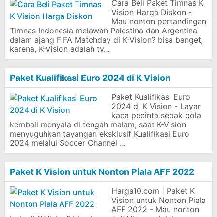
Cara Beli Paket Timnas K
Vision Harga Diskon -
Mau nonton pertandingan
Timnas Indonesia melawan Palestina dan Argentina
dalam ajang FIFA Matchday di K-Vision? bisa banget,
karena, K-Vision adalah tv…
Paket Kualifikasi Euro 2024 di K Vision
Paket Kualifikasi Euro
2024 di K Vision - Layar
kaca pecinta sepak bola
kembali menyala di tengah malam, saat K-Vision
menyuguhkan tayangan eksklusif Kualifikasi Euro
2024 melalui Soccer Channel …
Paket K Vision untuk Nonton Piala AFF 2022
Harga10.com | Paket K
Vision untuk Nonton Piala
AFF 2022 - Mau nonton