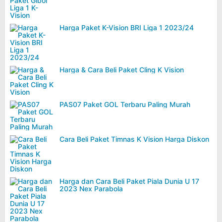
Harga Paket K-Vision BRI Liga 1 2023/24
Harga & Cara Beli Paket Cling K Vision
PAS07 Paket GOL Terbaru Paling Murah
Cara Beli Paket Timnas K Vision Harga Diskon
Harga dan Cara Beli Paket Piala Dunia U 17
2023 Nex Parabola