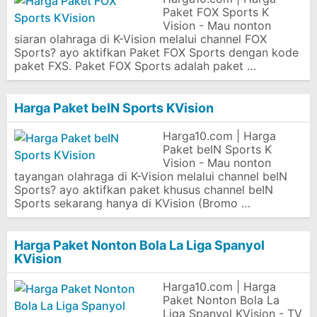
Paket FOX Sports K
Vision - Mau nonton
siaran olahraga di K-Vision melalui channel FOX
Sports? ayo aktifkan Paket FOX Sports dengan kode
paket FXS. Paket FOX Sports adalah paket …
Harga Paket beIN Sports KVision
Harga10.com | Harga
Paket beIN Sports K
Vision - Mau nonton
tayangan olahraga di K-Vision melalui channel beIN
Sports? ayo aktifkan paket khusus channel beIN
Sports sekarang hanya di KVision (Bromo …
Harga Paket Nonton Bola La Liga Spanyol
KVision
Harga10.com | Harga
Paket Nonton Bola La
Liga Spanyol KVision - TV