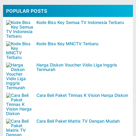
POPULAR POSTS
Kode Biss Key Semua TV Indonesia Terbaru
Kode Biss Key MNCTV Terbaru
Harga Diskon Voucher Vidio Liga Inggris
Termurah
Cara Beli Paket Timnas K Vision Harga Diskon
Cara Beli Paket Matrix TV Dengan Mudah