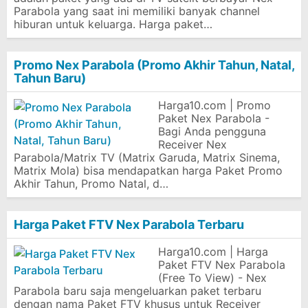
Parabola yang saat ini memiliki banyak channel
hiburan untuk keluarga. Harga paket…
Promo Nex Parabola (Promo Akhir Tahun, Natal,
Tahun Baru)
Harga10.com | Promo
Paket Nex Parabola -
Bagi Anda pengguna
Receiver Nex
Parabola/Matrix TV (Matrix Garuda, Matrix Sinema,
Matrix Mola) bisa mendapatkan harga Paket Promo
Akhir Tahun, Promo Natal, d…
Harga Paket FTV Nex Parabola Terbaru
Harga10.com | Harga
Paket FTV Nex Parabola
(Free To View) - Nex
Parabola baru saja mengeluarkan paket terbaru
dengan nama Paket FTV khusus untuk Receiver