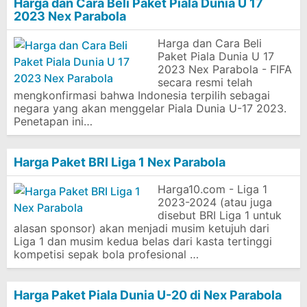
Harga dan Cara Beli Paket Piala Dunia U 17
2023 Nex Parabola
Harga dan Cara Beli
Paket Piala Dunia U 17
2023 Nex Parabola - FIFA
secara resmi telah
mengkonfirmasi bahwa Indonesia terpilih sebagai
negara yang akan menggelar Piala Dunia U-17 2023.
Penetapan ini…
Harga Paket BRI Liga 1 Nex Parabola
Harga10.com - Liga 1
2023-2024 (atau juga
disebut BRI Liga 1 untuk
alasan sponsor) akan menjadi musim ketujuh dari
Liga 1 dan musim kedua belas dari kasta tertinggi
kompetisi sepak bola profesional …
Harga Paket Piala Dunia U-20 di Nex Parabola