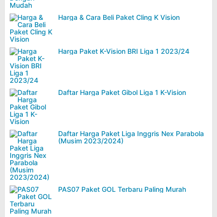
Harga & Cara Beli Paket Cling K Vision
Harga Paket K-Vision BRI Liga 1 2023/24
Daftar Harga Paket Gibol Liga 1 K-Vision
Daftar Harga Paket Liga Inggris Nex Parabola
(Musim 2023/2024)
PAS07 Paket GOL Terbaru Paling Murah