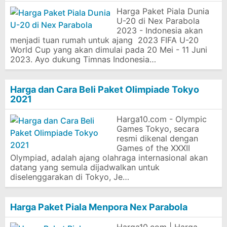
Harga Paket Piala Dunia
U-20 di Nex Parabola
2023 - Indonesia akan
menjadi tuan rumah untuk ajang 2023 FIFA U-20
World Cup yang akan dimulai pada 20 Mei - 11 Juni
2023. Ayo dukung Timnas Indonesia…
Harga dan Cara Beli Paket Olimpiade Tokyo
2021
Harga10.com - Olympic
Games Tokyo, secara
resmi dikenal dengan
Games of the XXXII
Olympiad, adalah ajang olahraga internasional akan
datang yang semula dijadwalkan untuk
diselenggarakan di Tokyo, Je…
Harga Paket Piala Menpora Nex Parabola