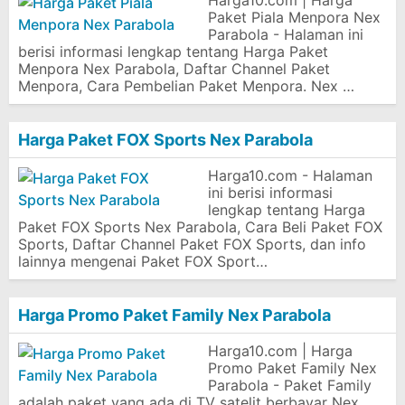
Harga10.com | Harga
Paket Piala Menpora Nex
Parabola - Halaman ini
berisi informasi lengkap tentang Harga Paket
Menpora Nex Parabola, Daftar Channel Paket
Menpora, Cara Pembelian Paket Menpora. Nex …
Harga Paket FOX Sports Nex Parabola
Harga10.com - Halaman
ini berisi informasi
lengkap tentang Harga
Paket FOX Sports Nex Parabola, Cara Beli Paket FOX
Sports, Daftar Channel Paket FOX Sports, dan info
lainnya mengenai Paket FOX Sport…
Harga Promo Paket Family Nex Parabola
Harga10.com | Harga
Promo Paket Family Nex
Parabola - Paket Family
adalah paket yang ada di TV satelit berbayar Nex