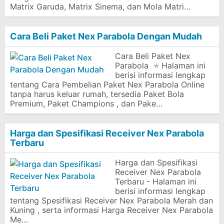
Matrix Garuda, Matrix Sinema, dan Mola Matri…
Cara Beli Paket Nex Parabola Dengan Mudah
Cara Beli Paket Nex
Parabola ⭐ Halaman ini
berisi informasi lengkap
tentang Cara Pembelian Paket Nex Parabola Online
tanpa harus keluar rumah, tersedia Paket Bola
Premium, Paket Champions , dan Pake…
Harga dan Spesifikasi Receiver Nex Parabola
Terbaru
Harga dan Spesifikasi
Receiver Nex Parabola
Terbaru - Halaman ini
berisi informasi lengkap
tentang Spesifikasi Receiver Nex Parabola Merah dan
Kuning , serta informasi Harga Receiver Nex Parabola
Me…