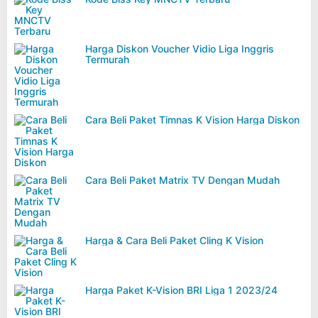
Harga Diskon Voucher Vidio Liga Inggris
Termurah
Cara Beli Paket Timnas K Vision Harga Diskon
Cara Beli Paket Matrix TV Dengan Mudah
Harga & Cara Beli Paket Cling K Vision
Harga Paket K-Vision BRI Liga 1 2023/24