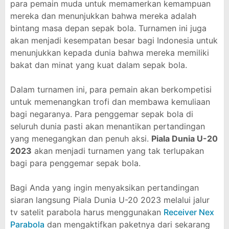
para pemain muda untuk memamerkan kemampuan
mereka dan menunjukkan bahwa mereka adalah
bintang masa depan sepak bola. Turnamen ini juga
akan menjadi kesempatan besar bagi Indonesia untuk
menunjukkan kepada dunia bahwa mereka memiliki
bakat dan minat yang kuat dalam sepak bola.
Dalam turnamen ini, para pemain akan berkompetisi
untuk memenangkan trofi dan membawa kemuliaan
bagi negaranya. Para penggemar sepak bola di
seluruh dunia pasti akan menantikan pertandingan
yang menegangkan dan penuh aksi.
Piala Dunia U-20
2023
akan menjadi turnamen yang tak terlupakan
bagi para penggemar sepak bola.
Bagi Anda yang ingin menyaksikan pertandingan
siaran langsung Piala Dunia U-20 2023 melalui jalur
tv satelit parabola harus menggunakan
Receiver Nex
Parabola
dan mengaktifkan paketnya dari sekarang