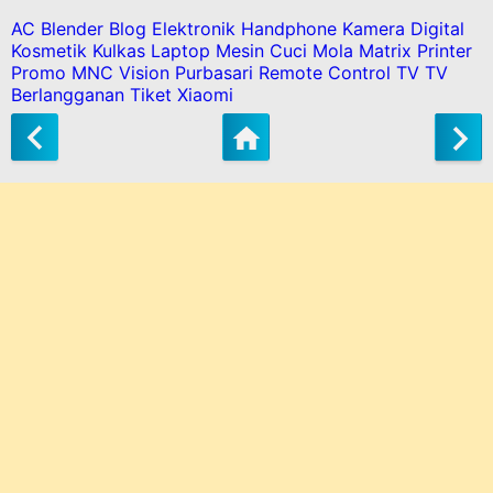
AC
Blender
Blog
Elektronik
Handphone
Kamera Digital
Kosmetik
Kulkas
Laptop
Mesin Cuci
Mola Matrix
Printer
Promo MNC Vision
Purbasari
Remote Control
TV
TV
Berlangganan
Tiket
Xiaomi