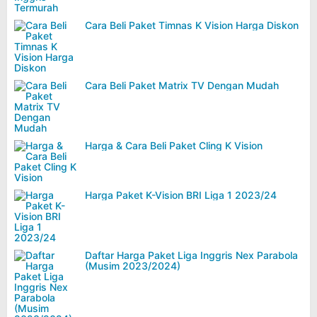
Cara Beli Paket Timnas K Vision Harga Diskon
Cara Beli Paket Matrix TV Dengan Mudah
Harga & Cara Beli Paket Cling K Vision
Harga Paket K-Vision BRI Liga 1 2023/24
Daftar Harga Paket Liga Inggris Nex Parabola
(Musim 2023/2024)