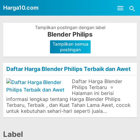
-->
Harga10.com
Skip to main content
Tampilkan postingan dengan label
Blender Philips
Tampilkan semua
.
postingan
Daftar Harga Blender Philips Terbaik dan Awet
Daftar Harga Blender
Philips Terbaru ⭐
Halaman ini berisi
informasi lengkap tentang Harga Blender Philips
Terbaru, Terbaik , dan Kuat Tahan Lama Awet, cocok
untuk kebutuhan sehari-hari seperti juala…
Label