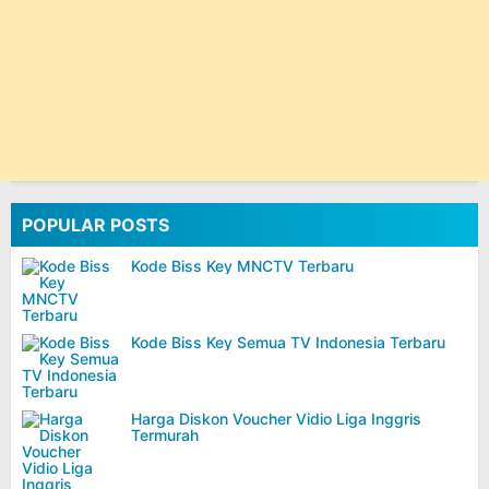
POPULAR POSTS
Kode Biss Key MNCTV Terbaru
Kode Biss Key Semua TV Indonesia Terbaru
Harga Diskon Voucher Vidio Liga Inggris
Termurah