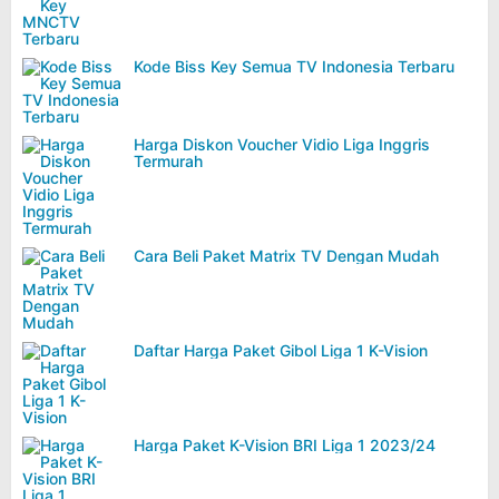
Kode Biss Key Semua TV Indonesia Terbaru
Harga Diskon Voucher Vidio Liga Inggris
Termurah
Cara Beli Paket Matrix TV Dengan Mudah
Daftar Harga Paket Gibol Liga 1 K-Vision
Harga Paket K-Vision BRI Liga 1 2023/24