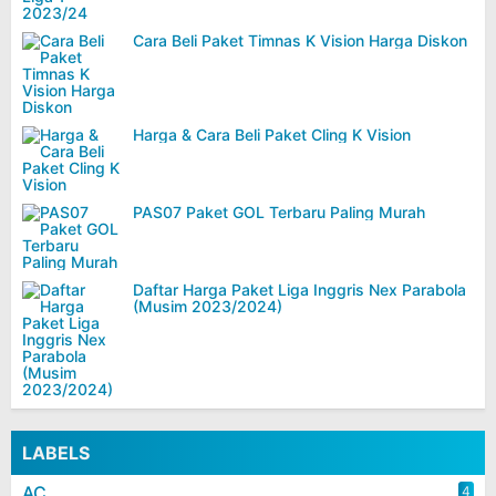
Cara Beli Paket Timnas K Vision Harga Diskon
Harga & Cara Beli Paket Cling K Vision
PAS07 Paket GOL Terbaru Paling Murah
Daftar Harga Paket Liga Inggris Nex Parabola
(Musim 2023/2024)
LABELS
AC
4