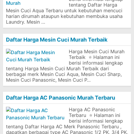
tentang Daftar Harga
Mesin Cuci Aqua Terbaru untuk kebutuhan mencuci
harian dirumah ataupun kebutuhan membuka usaha
Laundry. Mesin …
Daftar Harga Mesin Cuci Murah Terbaik
Harga Mesin Cuci Murah
Terbaik ⭐ Halaman ini
berisi informasi lengkap
tentang Harga Mesin Cuci Murah Terbaik dari
berbagai merk Mesin Cuci Aqua, Mesin Cuci Sharp,
Mesin Cuci Panasonic, Mesin Cuci P…
Daftar Harga AC Panasonic Murah Terbaru
Harga AC Panasonic
Terbaru ⭐ Halaman ini
berisi informasi lengkap
tentang Daftar Harga AC Merk Panasonic Terbaru ,
dapatkan berbagai type AC Panasonic 1/2 PK, 3/4 PK,