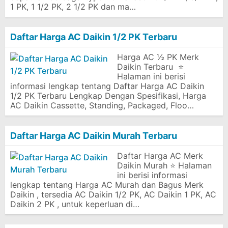
1 PK, 1 1/2 PK, 2 1/2 PK dan ma…
Daftar Harga AC Daikin 1/2 PK Terbaru
Harga AC ½ PK Merk
Daikin Terbaru ⭐
Halaman ini berisi
informasi lengkap tentang Daftar Harga AC Daikin
1/2 PK Terbaru Lengkap Dengan Spesifikasi, Harga
AC Daikin Cassette, Standing, Packaged, Floo…
Daftar Harga AC Daikin Murah Terbaru
Daftar Harga AC Merk
Daikin Murah ⭐ Halaman
ini berisi informasi
lengkap tentang Harga AC Murah dan Bagus Merk
Daikin , tersedia AC Daikin 1/2 PK, AC Daikin 1 PK, AC
Daikin 2 PK , untuk keperluan di…