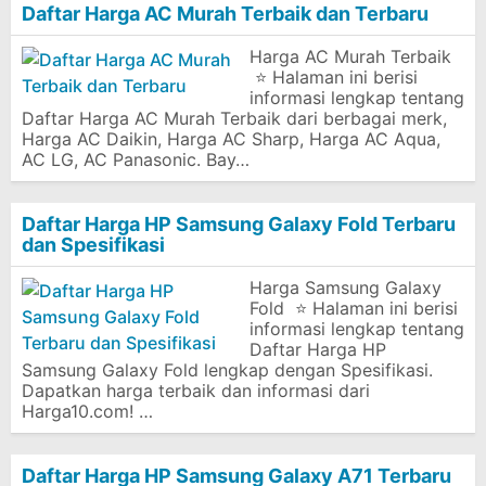
Daftar Harga AC Murah Terbaik dan Terbaru
Harga AC Murah Terbaik
⭐ Halaman ini berisi
informasi lengkap tentang
Daftar Harga AC Murah Terbaik dari berbagai merk,
Harga AC Daikin, Harga AC Sharp, Harga AC Aqua,
AC LG, AC Panasonic. Bay…
Daftar Harga HP Samsung Galaxy Fold Terbaru
dan Spesifikasi
Harga Samsung Galaxy
Fold ⭐ Halaman ini berisi
informasi lengkap tentang
Daftar Harga HP
Samsung Galaxy Fold lengkap dengan Spesifikasi.
Dapatkan harga terbaik dan informasi dari
Harga10.com! …
Daftar Harga HP Samsung Galaxy A71 Terbaru