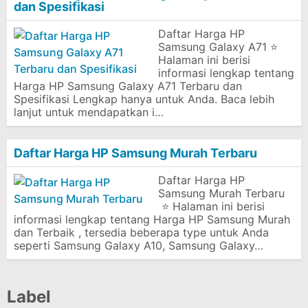
dan Spesifikasi
Daftar Harga HP
Samsung Galaxy A71 ⭐
Halaman ini berisi
informasi lengkap tentang
Harga HP Samsung Galaxy A71 Terbaru dan
Spesifikasi Lengkap hanya untuk Anda. Baca lebih
lanjut untuk mendapatkan i…
Daftar Harga HP Samsung Murah Terbaru
Daftar Harga HP
Samsung Murah Terbaru
⭐ Halaman ini berisi
informasi lengkap tentang Harga HP Samsung Murah
dan Terbaik , tersedia beberapa type untuk Anda
seperti Samsung Galaxy A10, Samsung Galaxy…
Label