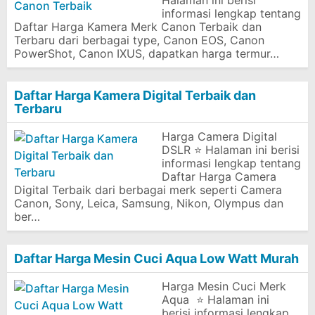
Halaman ini berisi
informasi lengkap tentang
Daftar Harga Kamera Merk Canon Terbaik dan
Terbaru dari berbagai type, Canon EOS, Canon
PowerShot, Canon IXUS, dapatkan harga termur…
Daftar Harga Kamera Digital Terbaik dan
Terbaru
Harga Camera Digital
DSLR ⭐ Halaman ini berisi
informasi lengkap tentang
Daftar Harga Camera
Digital Terbaik dari berbagai merk seperti Camera
Canon, Sony, Leica, Samsung, Nikon, Olympus dan
ber…
Daftar Harga Mesin Cuci Aqua Low Watt Murah
Harga Mesin Cuci Merk
Aqua ⭐ Halaman ini
berisi informasi lengkap