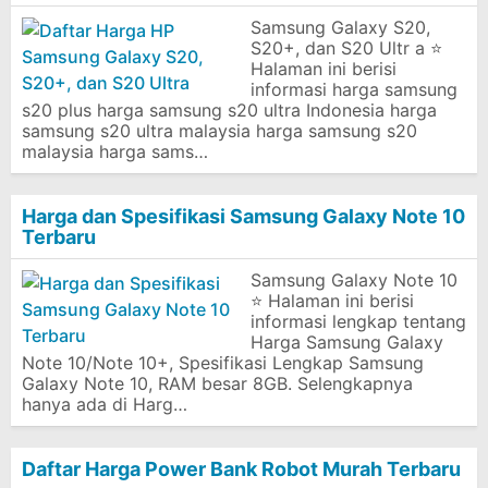
Samsung Galaxy S20,
S20+, dan S20 Ultr a ⭐
Halaman ini berisi
informasi harga samsung
s20 plus harga samsung s20 ultra Indonesia harga
samsung s20 ultra malaysia harga samsung s20
malaysia harga sams…
Harga dan Spesifikasi Samsung Galaxy Note 10
Terbaru
Samsung Galaxy Note 10
⭐ Halaman ini berisi
informasi lengkap tentang
Harga Samsung Galaxy
Note 10/Note 10+, Spesifikasi Lengkap Samsung
Galaxy Note 10, RAM besar 8GB. Selengkapnya
hanya ada di Harg…
Daftar Harga Power Bank Robot Murah Terbaru