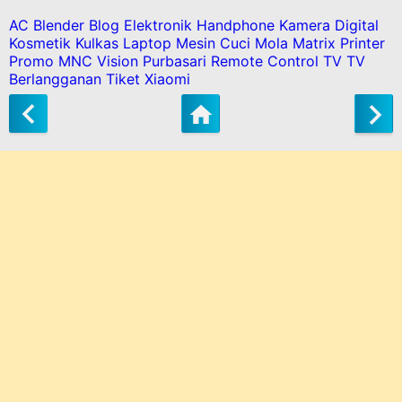
AC
Blender
Blog
Elektronik
Handphone
Kamera Digital
Kosmetik
Kulkas
Laptop
Mesin Cuci
Mola Matrix
Printer
Promo MNC Vision
Purbasari
Remote Control
TV
TV
Berlangganan
Tiket
Xiaomi