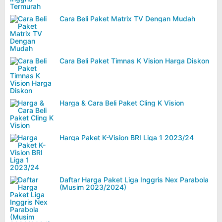
Cara Beli Paket Matrix TV Dengan Mudah
Cara Beli Paket Timnas K Vision Harga Diskon
Harga & Cara Beli Paket Cling K Vision
Harga Paket K-Vision BRI Liga 1 2023/24
Daftar Harga Paket Liga Inggris Nex Parabola
(Musim 2023/2024)