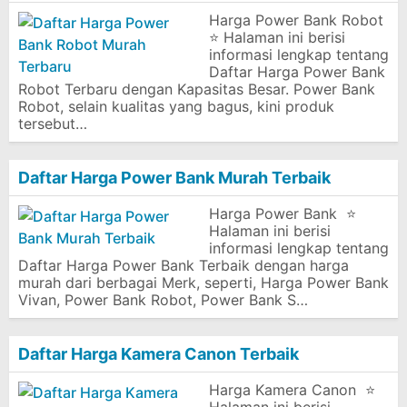
Harga Power Bank Robot
⭐ Halaman ini berisi
informasi lengkap tentang
Daftar Harga Power Bank
Robot Terbaru dengan Kapasitas Besar. Power Bank
Robot, selain kualitas yang bagus, kini produk
tersebut…
Daftar Harga Power Bank Murah Terbaik
Harga Power Bank ⭐
Halaman ini berisi
informasi lengkap tentang
Daftar Harga Power Bank Terbaik dengan harga
murah dari berbagai Merk, seperti, Harga Power Bank
Vivan, Power Bank Robot, Power Bank S…
Daftar Harga Kamera Canon Terbaik
Harga Kamera Canon ⭐