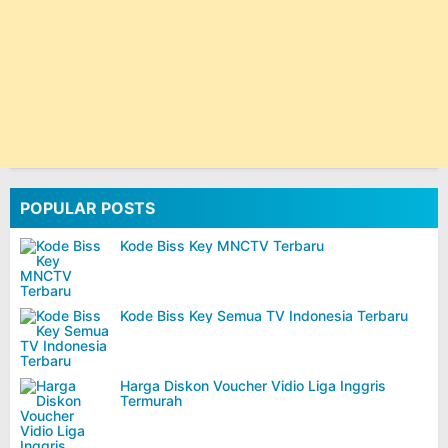
POPULAR POSTS
Kode Biss Key MNCTV Terbaru
Kode Biss Key Semua TV Indonesia Terbaru
Harga Diskon Voucher Vidio Liga Inggris
Termurah