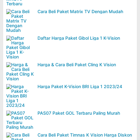
Cara Beli Paket Matrix TV Dengan Mudah
Daftar Harga Paket Gibol Liga 1 K-Vision
Harga & Cara Beli Paket Cling K Vision
Harga Paket K-Vision BRI Liga 1 2023/24
PAS07 Paket GOL Terbaru Paling Murah
Cara Beli Paket Timnas K Vision Harga Diskon