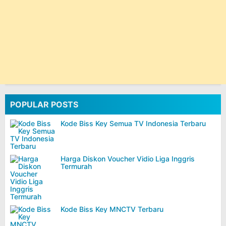
POPULAR POSTS
Kode Biss Key Semua TV Indonesia Terbaru
Harga Diskon Voucher Vidio Liga Inggris
Termurah
Kode Biss Key MNCTV Terbaru