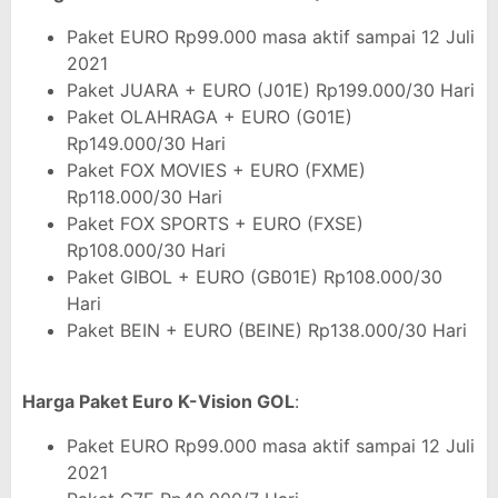
Paket EURO Rp99.000 masa aktif sampai 12 Juli
2021
Paket JUARA + EURO (J01E) Rp199.000/30 Hari
Paket OLAHRAGA + EURO (G01E)
Rp149.000/30 Hari
Paket FOX MOVIES + EURO (FXME)
Rp118.000/30 Hari
Paket FOX SPORTS + EURO (FXSE)
Rp108.000/30 Hari
Paket GIBOL + EURO (GB01E) Rp108.000/30
Hari
Paket BEIN + EURO (BEINE) Rp138.000/30 Hari
Harga Paket Euro K-Vision GOL
:
Paket EURO Rp99.000 masa aktif sampai 12 Juli
2021