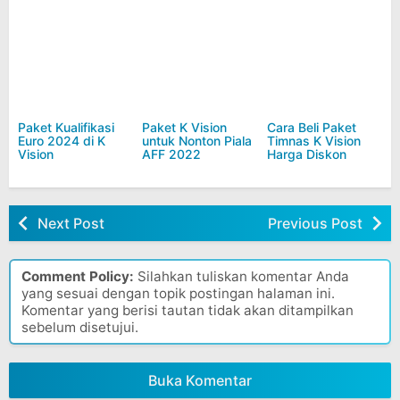
Paket Kualifikasi
Paket K Vision
Cara Beli Paket
Euro 2024 di K
untuk Nonton Piala
Timnas K Vision
Vision
AFF 2022
Harga Diskon
Next Post
Previous Post
Comment Policy:
Silahkan tuliskan komentar Anda
yang sesuai dengan topik postingan halaman ini.
Komentar yang berisi tautan tidak akan ditampilkan
sebelum disetujui.
Buka Komentar