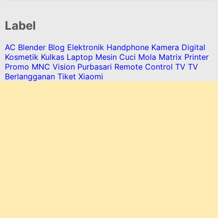
Label
AC
Blender
Blog
Elektronik
Handphone
Kamera Digital
Kosmetik
Kulkas
Laptop
Mesin Cuci
Mola Matrix
Printer
Promo MNC Vision
Purbasari
Remote Control
TV
TV
Berlangganan
Tiket
Xiaomi