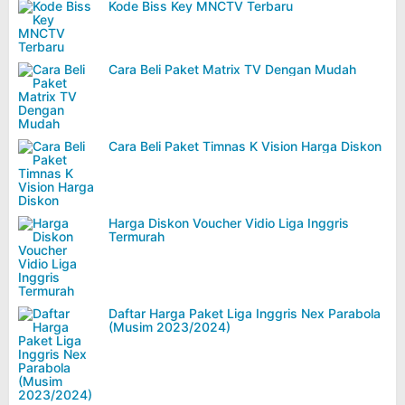
Kode Biss Key MNCTV Terbaru
Cara Beli Paket Matrix TV Dengan Mudah
Cara Beli Paket Timnas K Vision Harga Diskon
Harga Diskon Voucher Vidio Liga Inggris
Termurah
Daftar Harga Paket Liga Inggris Nex Parabola
(Musim 2023/2024)