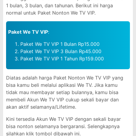
1 bulan, 3 bulan, dan tahunan. Berikut ini harga
normal untuk Paket Nonton We TV VIP.
Paket We TV VIP
:
Paket We TV VIP 1 Bulan Rp15.000
Paket We TV VIP 3 Bulan Rp45.000
Paket We TV VIP 1 Tahun Rp159.000
Diatas adalah harga Paket Nonton We TV VIP yang
bisa kamu beli melalui aplikasi We TV. Jika kamu
tidak mau membayar setiap bulannya, kamu bisa
membeli Akun We TV VIP cukup sekali bayar dan
akan aktif selamanya/Lifetime.
Kini tersedia Akun We TV VIP dengan sekali bayar
bisa nonton selamanya bergaransi. Selengkapnya
silahkan klik tombol dibawah ini.