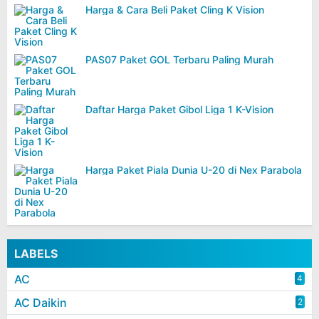
Harga & Cara Beli Paket Cling K Vision
PAS07 Paket GOL Terbaru Paling Murah
Daftar Harga Paket Gibol Liga 1 K-Vision
Harga Paket Piala Dunia U-20 di Nex Parabola
LABELS
AC
4
AC Daikin
2