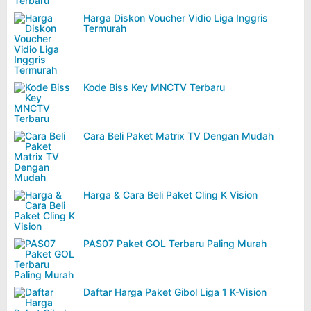
Harga Diskon Voucher Vidio Liga Inggris
Termurah
Kode Biss Key MNCTV Terbaru
Cara Beli Paket Matrix TV Dengan Mudah
Harga & Cara Beli Paket Cling K Vision
PAS07 Paket GOL Terbaru Paling Murah
Daftar Harga Paket Gibol Liga 1 K-Vision