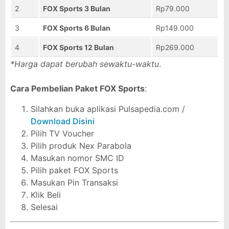
2
FOX Sports 3 Bulan
Rp79.000
3
FOX Sports 6 Bulan
Rp149.000
4
FOX Sports 12 Bulan
Rp269.000
*Harga dapat berubah sewaktu-waktu
.
Cara Pembelian Paket FOX Sports
:
Silahkan buka aplikasi Pulsapedia.com /
Download Disini
Pilih TV Voucher
Pilih produk Nex Parabola
Masukan nomor SMC ID
Pilih paket FOX Sports
Masukan Pin Transaksi
Klik Beli
Selesai