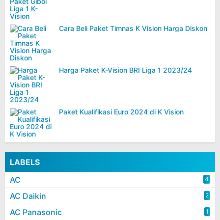
Cara Beli Paket Timnas K Vision Harga Diskon
Harga Paket K-Vision BRI Liga 1 2023/24
Paket Kualifikasi Euro 2024 di K Vision
LABELS
AC
4
AC Daikin
2
AC Panasonic
1