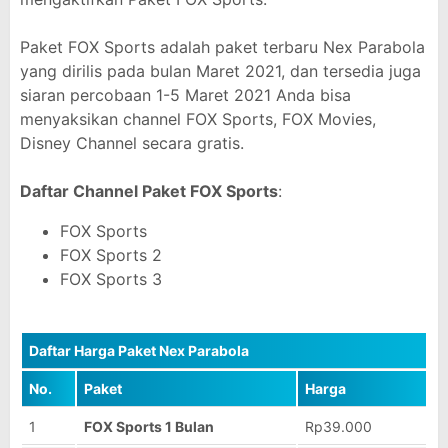
Paket FOX Sports adalah paket terbaru Nex Parabola
yang dirilis pada bulan Maret 2021, dan tersedia juga
siaran percobaan 1-5 Maret 2021 Anda bisa
menyaksikan channel FOX Sports, FOX Movies,
Disney Channel secara gratis.
Daftar Channel Paket FOX Sports
:
FOX Sports
FOX Sports 2
FOX Sports 3
Daftar Harga Paket Nex Parabola
No.
Paket
Harga
1
FOX Sports 1 Bulan
Rp39.000